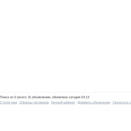
Поиск по 0 (всего: 0) объявлению, обновлено сегодня 03:13
Статистика
Образцы договоров
Личный кабинет
Добавить объявление
Связаться 