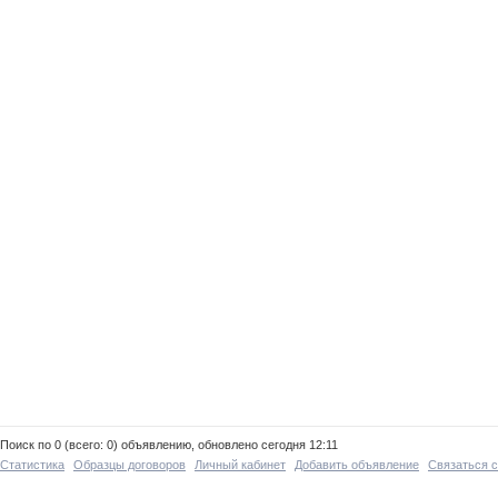
Поиск по 0 (всего: 0) объявлению, обновлено сегодня 12:11
Статистика
Образцы договоров
Личный кабинет
Добавить объявление
Связаться 