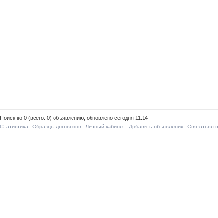
Поиск по 0 (всего: 0) объявлению, обновлено сегодня 11:14
Статистика
Образцы договоров
Личный кабинет
Добавить объявление
Связаться 