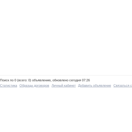
Поиск по 0 (всего: 0) объявлению, обновлено сегодня 07:26
Статистика
Образцы договоров
Личный кабинет
Добавить объявление
Связаться 