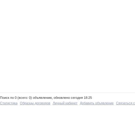
Поиск по 0 (всего: 0) объявлению, обновлено сегодня 18:25
Статистика
Образцы договоров
Личный кабинет
Добавить объявление
Связаться 