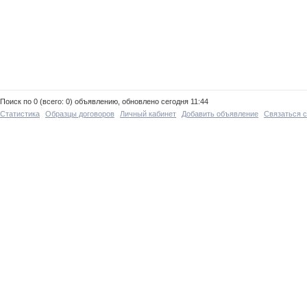
Поиск по 0 (всего: 0) объявлению, обновлено сегодня 11:44
Статистика
Образцы договоров
Личный кабинет
Добавить объявление
Связаться 