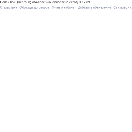
Поиск по 0 (всего: 0) объявлению, обновлено сегодня 12:09
Статистика
Образцы договоров
Личный кабинет
Добавить объявление
Связаться 