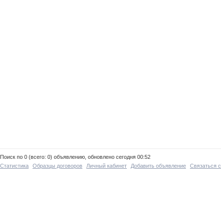
Поиск по 0 (всего: 0) объявлению, обновлено сегодня 00:52
Статистика
Образцы договоров
Личный кабинет
Добавить объявление
Связаться 