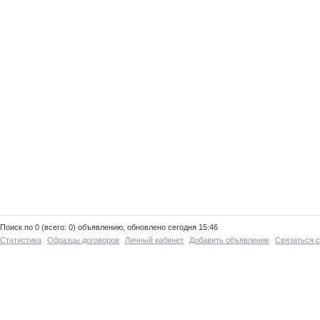
Поиск по 0 (всего: 0) объявлению, обновлено сегодня 15:46
Статистика
Образцы договоров
Личный кабинет
Добавить объявление
Связаться 