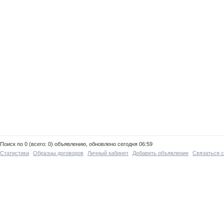
Поиск по 0 (всего: 0) объявлению, обновлено сегодня 06:59
Статистика
Образцы договоров
Личный кабинет
Добавить объявление
Связаться 