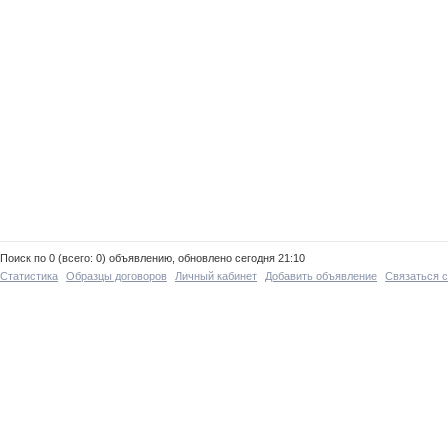
Поиск по 0 (всего: 0) объявлению, обновлено сегодня 21:10
Статистика
Образцы договоров
Личный кабинет
Добавить объявление
Связаться 