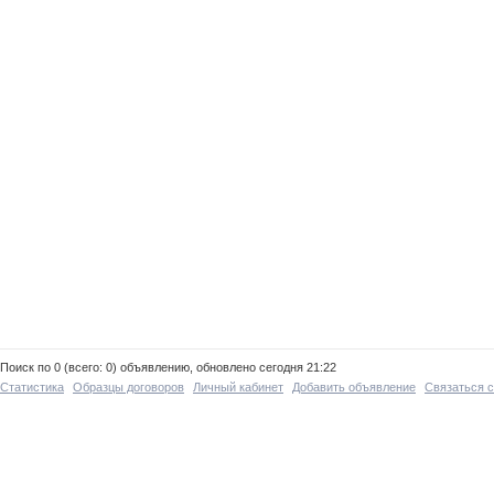
Поиск по 0 (всего: 0) объявлению, обновлено сегодня 21:22
Статистика
Образцы договоров
Личный кабинет
Добавить объявление
Связаться 