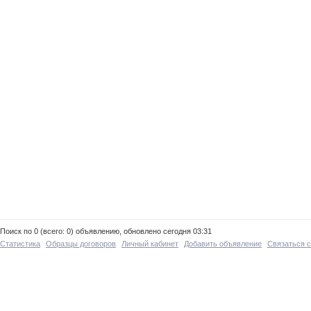
Поиск по 0 (всего: 0) объявлению, обновлено сегодня 03:31
Статистика
Образцы договоров
Личный кабинет
Добавить объявление
Связаться 