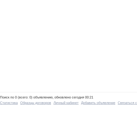
Поиск по 0 (всего: 0) объявлению, обновлено сегодня 00:21
Статистика
Образцы договоров
Личный кабинет
Добавить объявление
Связаться 