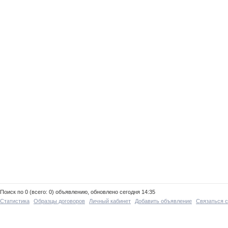
Поиск по 0 (всего: 0) объявлению, обновлено сегодня 14:35
Статистика
Образцы договоров
Личный кабинет
Добавить объявление
Связаться 