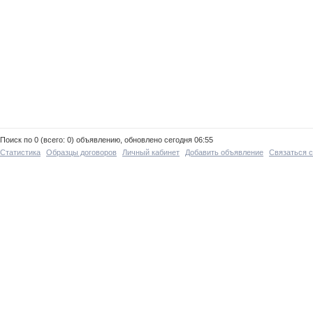
Поиск по 0 (всего: 0) объявлению, обновлено сегодня 06:55
Статистика
Образцы договоров
Личный кабинет
Добавить объявление
Связаться 