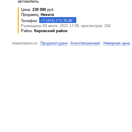
автомобиль.
Цена:
230 000
руб.
Продавец:
Никита
Телефон:
Размещено 03 июля, 2021 17:09, просмотров: 204
Район:
Кировский район
пожаловаться:
Продано/сдано
Агент/мошенник!
Неверная цена