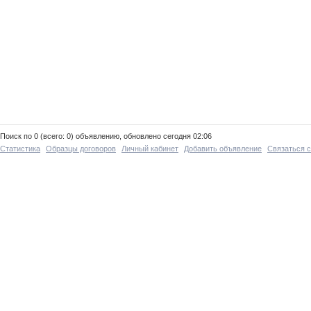
Поиск по 0 (всего: 0) объявлению, обновлено сегодня 02:06
Статистика
Образцы договоров
Личный кабинет
Добавить объявление
Связаться 