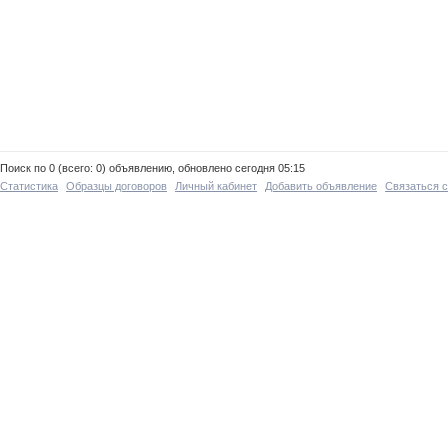
Поиск по 0 (всего: 0) объявлению, обновлено сегодня 05:15
Статистика
Образцы договоров
Личный кабинет
Добавить объявление
Связаться 