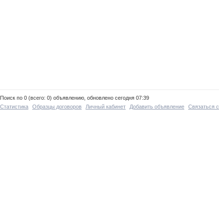
Поиск по 0 (всего: 0) объявлению, обновлено сегодня 07:39
Статистика
Образцы договоров
Личный кабинет
Добавить объявление
Связаться 