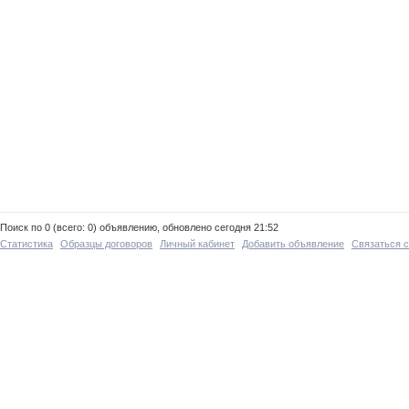
Поиск по 0 (всего: 0) объявлению, обновлено сегодня 21:52
Статистика
Образцы договоров
Личный кабинет
Добавить объявление
Связаться 