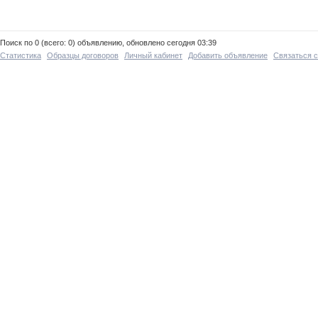
Поиск по 0 (всего: 0) объявлению, обновлено сегодня 03:39
Статистика
Образцы договоров
Личный кабинет
Добавить объявление
Связаться 