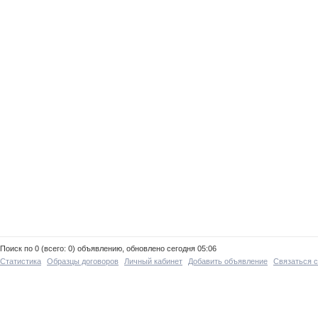
Поиск по 0 (всего: 0) объявлению, обновлено сегодня 05:06
Статистика
Образцы договоров
Личный кабинет
Добавить объявление
Связаться 