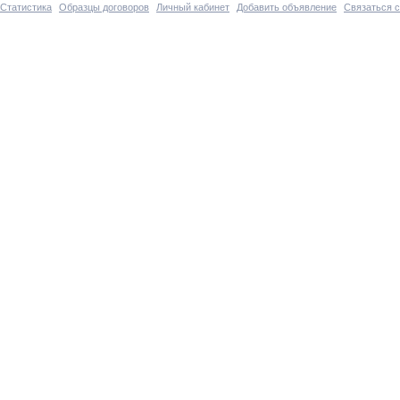
Статистика
Образцы договоров
Личный кабинет
Добавить объявление
Связаться 