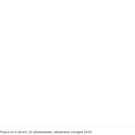
Поиск по 0 (всего: 0) объявлению, обновлено сегодня 10:02