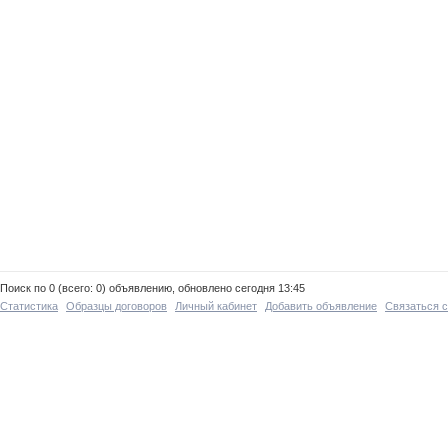
Поиск по 0 (всего: 0) объявлению, обновлено сегодня 13:45
Статистика
Образцы договоров
Личный кабинет
Добавить объявление
Связаться 