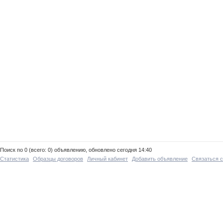
Поиск по 0 (всего: 0) объявлению, обновлено сегодня 14:40
Статистика
Образцы договоров
Личный кабинет
Добавить объявление
Связаться 