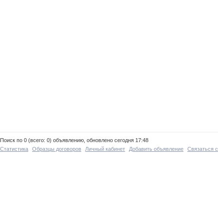
Поиск по 0 (всего: 0) объявлению, обновлено сегодня 17:48
Статистика
Образцы договоров
Личный кабинет
Добавить объявление
Связаться 