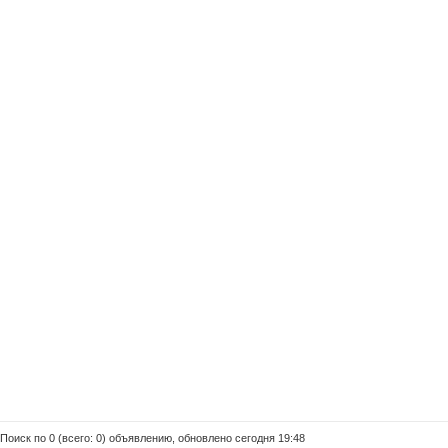
Поиск по 0 (всего: 0) объявлению, обновлено сегодня 19:48