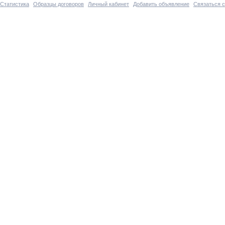
Статистика
Образцы договоров
Личный кабинет
Добавить объявление
Связаться 