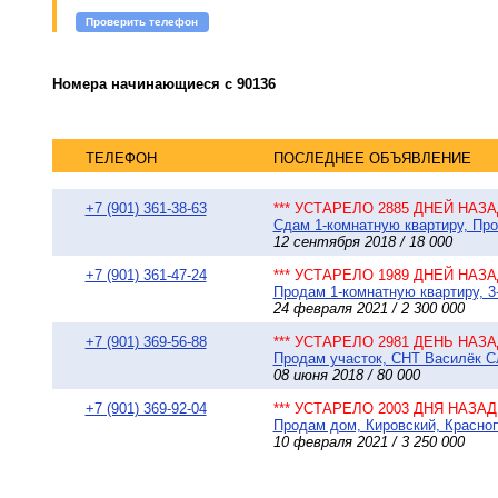
Проверить телефон
Номера начинающиеся с 90136
ТЕЛЕФОН
ПОСЛЕДНЕЕ ОБЪЯВЛЕНИЕ
+7 (901) 361-38-63
*** УСТАРЕЛО 2885 ДНЕЙ НАЗАД
Сдам 1-комнатную квартиру, Пр
12 сентября 2018 / 18 000
+7 (901) 361-47-24
*** УСТАРЕЛО 1989 ДНЕЙ НАЗАД
Продам 1-комнатную квартиру, 3-
24 февраля 2021 / 2 300 000
+7 (901) 369-56-88
*** УСТАРЕЛО 2981 ДЕНЬ НАЗАД
Продам участок, СНТ Василёк Сл
08 июня 2018 / 80 000
+7 (901) 369-92-04
*** УСТАРЕЛО 2003 ДНЯ НАЗАД 
Продам дом, Кировский, Краснопр
10 февраля 2021 / 3 250 000