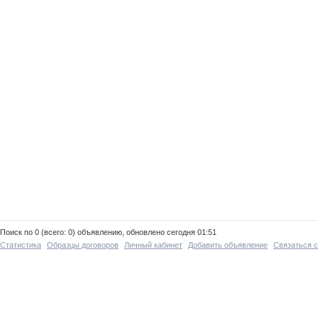
Поиск по 0 (всего: 0) объявлению, обновлено сегодня 01:51
Статистика
Образцы договоров
Личный кабинет
Добавить объявление
Связаться 