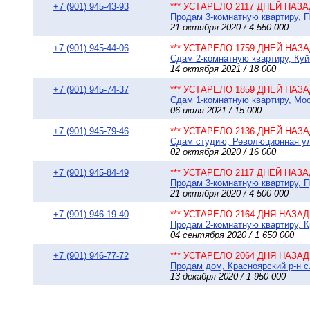
+7 (901) 945-43-93
*** УСТАРЕЛО 2117 ДНЕЙ НАЗАД
Продам 3-комнатную квартиру, П
21 октября 2020 / 4 550 000
+7 (901) 945-44-06
*** УСТАРЕЛО 1759 ДНЕЙ НАЗАД
Сдам 2-комнатную квартиру, Куй
14 октября 2021 / 18 000
+7 (901) 945-74-37
*** УСТАРЕЛО 1859 ДНЕЙ НАЗАД
Сдам 1-комнатную квартиру, Моск
06 июля 2021 / 15 000
+7 (901) 945-79-46
*** УСТАРЕЛО 2136 ДНЕЙ НАЗАД
Сдам студию, Революционная ул.
02 октября 2020 / 16 000
+7 (901) 945-84-49
*** УСТАРЕЛО 2117 ДНЕЙ НАЗАД
Продам 3-комнатную квартиру, П
21 октября 2020 / 4 500 000
+7 (901) 946-19-40
*** УСТАРЕЛО 2164 ДНЯ НАЗАД 
Продам 2-комнатную квартиру, Кр
04 сентября 2020 / 1 650 000
+7 (901) 946-77-72
*** УСТАРЕЛО 2064 ДНЯ НАЗАД 
Продам дом, Красноярский р-н с.
13 декабря 2020 / 1 950 000