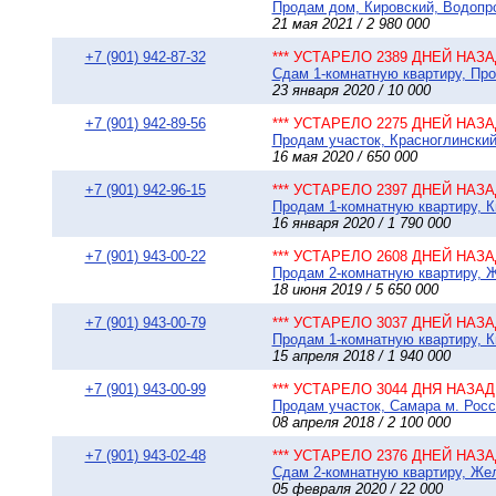
Продам дом, Кировский, Водопров
21 мая 2021 / 2 980 000
+7 (901) 942-87-32
*** УСТАРЕЛО 2389 ДНЕЙ НАЗАД
Сдам 1-комнатную квартиру, Про
23 января 2020 / 10 000
+7 (901) 942-89-56
*** УСТАРЕЛО 2275 ДНЕЙ НАЗАД
Продам участок, Красноглинский
16 мая 2020 / 650 000
+7 (901) 942-96-15
*** УСТАРЕЛО 2397 ДНЕЙ НАЗАД
Продам 1-комнатную квартиру, К
16 января 2020 / 1 790 000
+7 (901) 943-00-22
*** УСТАРЕЛО 2608 ДНЕЙ НАЗАД
Продам 2-комнатную квартиру, Ж
18 июня 2019 / 5 650 000
+7 (901) 943-00-79
*** УСТАРЕЛО 3037 ДНЕЙ НАЗАД
Продам 1-комнатную квартиру, К
15 апреля 2018 / 1 940 000
+7 (901) 943-00-99
*** УСТАРЕЛО 3044 ДНЯ НАЗАД 
Продам участок, Самара м. Росс
08 апреля 2018 / 2 100 000
+7 (901) 943-02-48
*** УСТАРЕЛО 2376 ДНЕЙ НАЗАД
Сдам 2-комнатную квартиру, Жел
05 февраля 2020 / 22 000