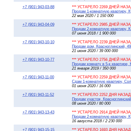
+7 (901) 943-03-88
*** УСТАРЕЛО 2269 ДНЕЙ НАЗАД
Продам 1-комнатную квартиру, К
22 мая 2020 / 1 150 000
+7 (901) 943-04-09
*** УСТАРЕЛО 2985 ДНЕЙ НАЗАД
Продам 2-комнатную квартиру, К
07 июня 2018 / 1 900 000
+7 (901) 943-10-10
*** УСТАРЕЛО 2239 ДНЕЙ НАЗАД
Продам дом, Красноглинский, 495
21 июня 2020 / 39 000 000
+7 (901) 943-10-77
*** УСТАРЕЛО 2756 ДНЕЙ НАЗАД
Продам комнату в 5-к квартире, 
21 января 2019 / 350 000
+7 (901) 943-11-00
*** УСТАРЕЛО 2259 ДНЕЙ НАЗАД
Сдам 1-комнатную квартиру, Солн
01 июня 2020 / 16 000
+7 (901) 943-11-52
*** УСТАРЕЛО 2252 ДНЯ НАЗАД 
Продам участок, Красноглинский
08 июня 2020 / 80 000
+7 (901) 943-13-43
*** УСТАРЕЛО 2914 ДНЕЙ НАЗАД
Продам 2-комнатную квартиру, К
16 августа 2018 / 2 230 000
+7 (901) 943-15-15
*** УСТАРЕЛО 1693 ДНЯ НАЗАД 