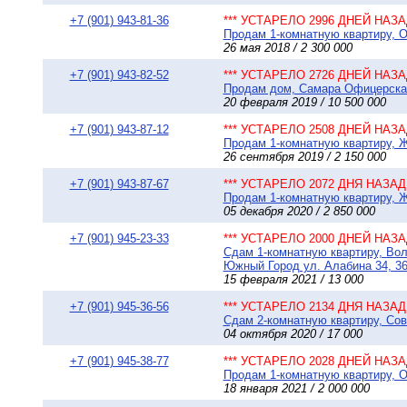
+7 (901) 943-81-36
*** УСТАРЕЛО 2996 ДНЕЙ НАЗАД
Продам 1-комнатную квартиру, О
26 мая 2018 / 2 300 000
+7 (901) 943-82-52
*** УСТАРЕЛО 2726 ДНЕЙ НАЗАД
Продам дом, Самара Офицерская 
20 февраля 2019 / 10 500 000
+7 (901) 943-87-12
*** УСТАРЕЛО 2508 ДНЕЙ НАЗАД
Продам 1-комнатную квартиру, Ж
26 сентября 2019 / 2 150 000
+7 (901) 943-87-67
*** УСТАРЕЛО 2072 ДНЯ НАЗАД 
Продам 1-комнатную квартиру, Ж
05 декабря 2020 / 2 850 000
+7 (901) 945-23-33
*** УСТАРЕЛО 2000 ДНЕЙ НАЗАД
Сдам 1-комнатную квартиру, Вол
Южный Город ул. Алабина 34, 36
15 февраля 2021 / 13 000
+7 (901) 945-36-56
*** УСТАРЕЛО 2134 ДНЯ НАЗАД 
Сдам 2-комнатную квартиру, Сов
04 октября 2020 / 17 000
+7 (901) 945-38-77
*** УСТАРЕЛО 2028 ДНЕЙ НАЗАД
Продам 1-комнатную квартиру, Ок
18 января 2021 / 2 000 000