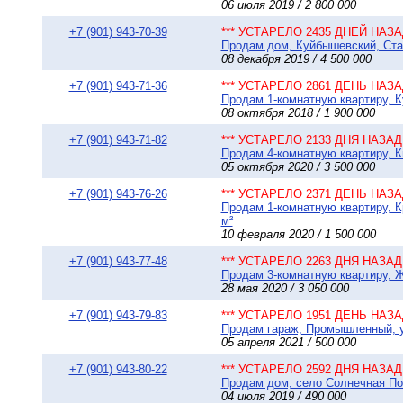
06 июля 2019 / 2 800 000
+7 (901) 943-70-39
*** УСТАРЕЛО 2435 ДНЕЙ НАЗАД
Продам дом, Куйбышевский, Стан
08 декабря 2019 / 4 500 000
+7 (901) 943-71-36
*** УСТАРЕЛО 2861 ДЕНЬ НАЗАД
Продам 1-комнатную квартиру, К
08 октября 2018 / 1 900 000
+7 (901) 943-71-82
*** УСТАРЕЛО 2133 ДНЯ НАЗАД 
Продам 4-комнатную квартиру, Ки
05 октября 2020 / 3 500 000
+7 (901) 943-76-26
*** УСТАРЕЛО 2371 ДЕНЬ НАЗАД
Продам 1-комнатную квартиру, К
м²
10 февраля 2020 / 1 500 000
+7 (901) 943-77-48
*** УСТАРЕЛО 2263 ДНЯ НАЗАД 
Продам 3-комнатную квартиру, Ж
28 мая 2020 / 3 050 000
+7 (901) 943-79-83
*** УСТАРЕЛО 1951 ДЕНЬ НАЗАД
Продам гараж, Промышленный, у
05 апреля 2021 / 500 000
+7 (901) 943-80-22
*** УСТАРЕЛО 2592 ДНЯ НАЗАД 
Продам дом, село Солнечная Пол
04 июля 2019 / 490 000