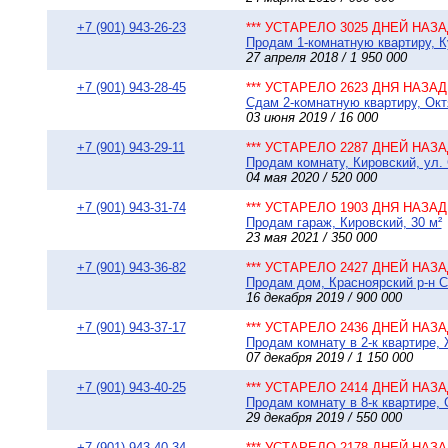
+7 (901) 943-26-23
*** УСТАРЕЛО 3025 ДНЕЙ НАЗАД
Продам 1-комнатную квартиру, К
27 апреля 2018 / 1 950 000
+7 (901) 943-28-45
*** УСТАРЕЛО 2623 ДНЯ НАЗАД 
Сдам 2-комнатную квартиру, Октя
03 июня 2019 / 16 000
+7 (901) 943-29-11
*** УСТАРЕЛО 2287 ДНЕЙ НАЗАД
Продам комнату, Кировский, ул. 
04 мая 2020 / 520 000
+7 (901) 943-31-74
*** УСТАРЕЛО 1903 ДНЯ НАЗАД 
Продам гараж, Кировский, 30 м²
23 мая 2021 / 350 000
+7 (901) 943-36-82
*** УСТАРЕЛО 2427 ДНЕЙ НАЗАД
Продам дом, Красноярский р-н СТ
16 декабря 2019 / 900 000
+7 (901) 943-37-17
*** УСТАРЕЛО 2436 ДНЕЙ НАЗАД
Продам комнату в 2-к квартире,
07 декабря 2019 / 1 150 000
+7 (901) 943-40-25
*** УСТАРЕЛО 2414 ДНЕЙ НАЗАД
Продам комнату в 8-к квартире, 
29 декабря 2019 / 550 000
+7 (901) 943-40-34
*** УСТАРЕЛО 2178 ДНЕЙ НАЗАД