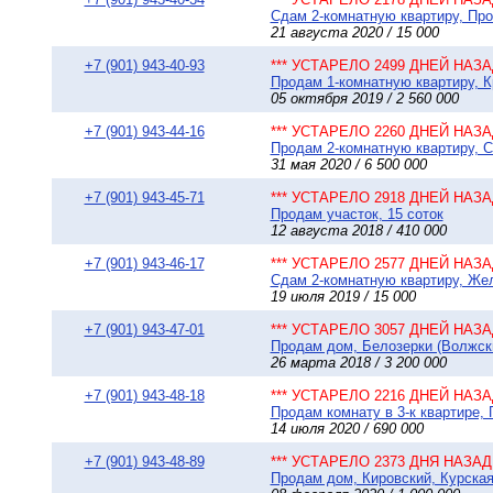
Сдам 2-комнатную квартиру, Про
21 августа 2020 / 15 000
+7 (901) 943-40-93
*** УСТАРЕЛО 2499 ДНЕЙ НАЗАД
Продам 1-комнатную квартиру, Кр
05 октября 2019 / 2 560 000
+7 (901) 943-44-16
*** УСТАРЕЛО 2260 ДНЕЙ НАЗАД
Продам 2-комнатную квартиру, Со
31 мая 2020 / 6 500 000
+7 (901) 943-45-71
*** УСТАРЕЛО 2918 ДНЕЙ НАЗАД
Продам участок, 15 соток
12 августа 2018 / 410 000
+7 (901) 943-46-17
*** УСТАРЕЛО 2577 ДНЕЙ НАЗАД
Сдам 2-комнатную квартиру, Жел
19 июля 2019 / 15 000
+7 (901) 943-47-01
*** УСТАРЕЛО 3057 ДНЕЙ НАЗАД
Продам дом, Белозерки (Волжский
26 марта 2018 / 3 200 000
+7 (901) 943-48-18
*** УСТАРЕЛО 2216 ДНЕЙ НАЗАД
Продам комнату в 3-к квартире, 
14 июля 2020 / 690 000
+7 (901) 943-48-89
*** УСТАРЕЛО 2373 ДНЯ НАЗАД 
Продам дом, Кировский, Курская у