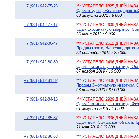
+7 (901) 942-75-26
*** УСТАРЕЛО 1825 ДНЕЙ НАЗАД
Сдам студию, Железнодорожный, 
09 августа 2021 / 5 800
+7 (901) 942-77-17
*** УСТАРЕЛО 2600 ДНЕЙ НАЗАД
Сдам 1-комнатную квартиру, Сов
26 июня 2019 / 9 000
+7 (901) 942-80-47
*** УСТАРЕЛО 2512 ДНЕЙ НАЗАД
Продам гараж, Железнодорожный,
23 сентября 2019 / 25 000
+7 (901) 942-80-80
*** УСТАРЕЛО 2466 ДНЕЙ НАЗАД
Сдам 1-комнатную квартиру, Окт
07 ноября 2019 / 16 500
+7 (901) 942-81-82
*** УСТАРЕЛО 2409 ДНЕЙ НАЗАД
Продам 3-комнатную квартиру, О
03 января 2020 / 8 900 000
+7 (901) 942-84-16
*** УСТАРЕЛО 2929 ДНЕЙ НАЗАД
Сдам 1-комнатную квартиру, Физ
01 августа 2018 / 13 500
+7 (901) 942-85-37
*** УСТАРЕЛО 2636 ДНЕЙ НАЗАД
Сдам дом, Самарская область Кра
21 мая 2019 / 10 000
+7 (901) 942-86-63
*** УСТАРЕЛО 1905 ДНЕЙ НАЗАД