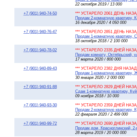
22 октября 2019 / 13 000
+7 (901) 940-74-50
*** УСТАРЕЛО 2061 ДЕНЬ НАЗАД
Продам 2-комнатную квартиру, Ки
16 декабря 2020 / 4 050 000
+7 (901) 940-76-47
*** УСТАРЕЛО 2851 ДЕНЬ НАЗАД
Продам 1-комнатную квартиру, С
18 октября 2018 / 2 100 000
+7 (901) 940-78-02
*** УСТАРЕЛО 2335 ДНЕЙ НАЗАД
Продам комнату, Октябрьский, ул
17 марта 2020 / 800 000
+7 (901) 940-89-43
*** УСТАРЕЛО 2382 ДНЯ НАЗАД 
Продам 1-комнатную квартиру, Ж
30 января 2020 / 2 000 000
+7 (901) 940-91-88
*** УСТАРЕЛО 2829 ДНЕЙ НАЗАД
Сдам 1-комнатную квартиру, Куй
09 ноября 2018 / 10 000
+7 (901) 940-93-30
*** УСТАРЕЛО 2359 ДНЕЙ НАЗАД
Продам 2-комнатную квартиру, К
22 февраля 2020 / 2 499 000
+7 (901) 940-99-72
*** УСТАРЕЛО 2690 ДНЕЙ НАЗАД
Продам дом, Красноглинский, 2-я
28 марта 2019 / 20 000 000