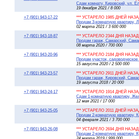
Сдам комнату, Кировский, ул. Ел
19 декабря 2021 / 8 000
+7 (901) 943-17-22
*** УСТАРЕЛО 1985 ДНЕЙ НАЗАД
Продам 3-комнатную квартиру, Ле
02 марта 2021 / 3 600 000
+7 (901) 943-18-87
*** УСТАРЕЛО 2344 ДНЯ НАЗАД 
Продам гараж, Самарский, Самар
08 марта 2020 / 700 000
+7 (901) 943-20-96
*** УСТАРЕЛО 2184 ДНЯ НАЗАД 
Продам участок, садоводческое
15 августа 2020 / 2 500 000
+7 (901) 943-23-57
*** УСТАРЕЛО 2911 ДНЕЙ НАЗАД
Продам гараж, Кировский, Самар
19 августа 2018 / 20 000
+7 (901) 943-24-17
*** УСТАРЕЛО 1914 ДНЕЙ НАЗАД
Сдам 1-комнатную квартиру, Жел
12 мая 2021 / 17 000
+7 (901) 943-25-05
*** УСТАРЕЛО 2011 ДНЕЙ НАЗАД
Продам 2-комнатную квартиру, Ки
04 февраля 2021 / 3 700 000
+7 (901) 943-26-08
*** УСТАРЕЛО 2694 ДНЯ НАЗАД 
Продам 2-комнатную квартиру, К
24 марта 2019 / 999 000