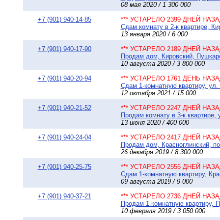
08 мая 2020 / 1 300 000
+7 (901) 940-14-85
*** УСТАРЕЛО 2399 ДНЕЙ НАЗАД
Сдам комнату в 2-к квартире, Ки
13 января 2020 / 6 000
+7 (901) 940-17-90
*** УСТАРЕЛО 2189 ДНЕЙ НАЗАД
Продам дом, Кировский, Пушкарск
10 августа 2020 / 3 800 000
+7 (901) 940-20-94
*** УСТАРЕЛО 1761 ДЕНЬ НАЗАД
Сдам 1-комнатную квартиру, ул.
12 октября 2021 / 15 000
+7 (901) 940-21-52
*** УСТАРЕЛО 2247 ДНЕЙ НАЗАД
Продам комнату в 3-к квартире, у
13 июня 2020 / 400 000
+7 (901) 940-24-04
*** УСТАРЕЛО 2417 ДНЕЙ НАЗАД
Продам дом, Красноглинский, по
26 декабря 2019 / 8 300 000
+7 (901) 940-25-75
*** УСТАРЕЛО 2556 ДНЕЙ НАЗАД
Сдам 1-комнатную квартиру, Крас
09 августа 2019 / 9 000
+7 (901) 940-37-21
*** УСТАРЕЛО 2736 ДНЕЙ НАЗАД
Продам 1-комнатную квартиру, 
10 февраля 2019 / 3 050 000