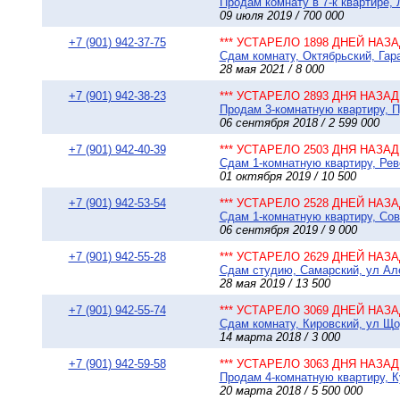
Продам комнату в 7-к квартире, 
09 июля 2019 / 700 000
+7 (901) 942-37-75
*** УСТАРЕЛО 1898 ДНЕЙ НАЗАД
Сдам комнату, Октябрьский, Гара
28 мая 2021 / 8 000
+7 (901) 942-38-23
*** УСТАРЕЛО 2893 ДНЯ НАЗАД 
Продам 3-комнатную квартиру, 
06 сентября 2018 / 2 599 000
+7 (901) 942-40-39
*** УСТАРЕЛО 2503 ДНЯ НАЗАД 
Сдам 1-комнатную квартиру, Рев
01 октября 2019 / 10 500
+7 (901) 942-53-54
*** УСТАРЕЛО 2528 ДНЕЙ НАЗАД
Сдам 1-комнатную квартиру, Сов
06 сентября 2019 / 9 000
+7 (901) 942-55-28
*** УСТАРЕЛО 2629 ДНЕЙ НАЗАД
Сдам студию, Самарский, ул Але
28 мая 2019 / 13 500
+7 (901) 942-55-74
*** УСТАРЕЛО 3069 ДНЕЙ НАЗАД
Сдам комнату, Кировский, ул Щор
14 марта 2018 / 3 000
+7 (901) 942-59-58
*** УСТАРЕЛО 3063 ДНЯ НАЗАД 
Продам 4-комнатную квартиру, К
20 марта 2018 / 5 500 000