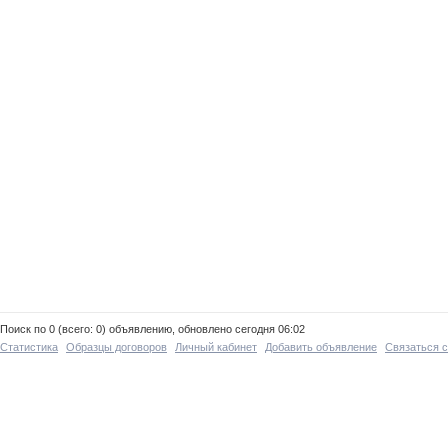
Поиск по 0 (всего: 0) объявлению, обновлено сегодня 06:02
Статистика
Образцы договоров
Личный кабинет
Добавить объявление
Связаться 