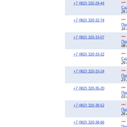
+7 (902) 320-29-44
**
Сда
25 
+7 (902) 320-32-74
**
Про
16 
+7 (902) 320-33-07
**
Про
08 
+7 (902) 320-33-22
**
Сда
29 
+7 (902) 320-33-24
**
Про
23 
+7 (902) 320-35-20
**
Про
03 
+7 (902) 320-38-52
**
Про
26 
+7 (902) 320-38-66
**
Про