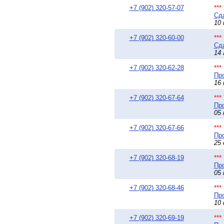
+7 (902) 320-57-07
**
Сда
10 
+7 (902) 320-60-00
**
Сда
14 
+7 (902) 320-62-28
**
Про
16 
+7 (902) 320-67-64
**
Про
05 
+7 (902) 320-67-66
**
Про
25 
+7 (902) 320-68-19
**
Про
05 
+7 (902) 320-68-46
**
Про
10 
+7 (902) 320-69-19
**