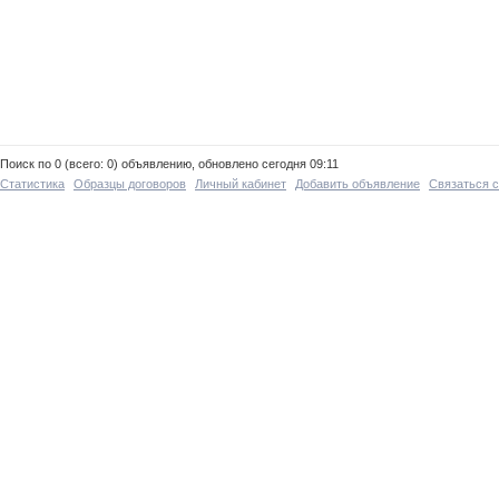
Поиск по 0 (всего: 0) объявлению, обновлено сегодня 09:11
Статистика
Образцы договоров
Личный кабинет
Добавить объявление
Связаться 