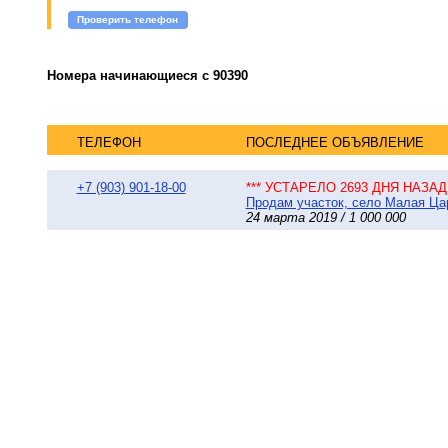
Проверить телефон
Номера начинающиеся с 90390
ТЕЛЕФОН
ПОСЛЕДНЕЕ ОБЪЯВЛЕНИЕ
+7 (903) 901-18-00
*** УСТАРЕЛО 2693 ДНЯ НАЗАД 
Продам участок, село Малая Ца
24 марта 2019 / 1 000 000