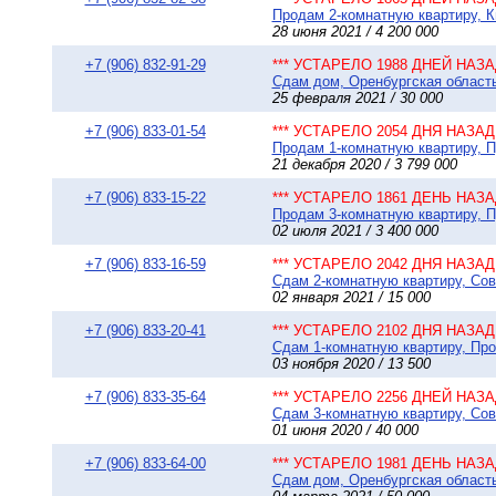
Продам 2-комнатную квартиру, Ки
28 июня 2021 / 4 200 000
+7 (906) 832-91-29
*** УСТАРЕЛО 1988 ДНЕЙ НАЗАД
Сдам дом, Оренбургская область 
25 февраля 2021 / 30 000
+7 (906) 833-01-54
*** УСТАРЕЛО 2054 ДНЯ НАЗАД 
Продам 1-комнатную квартиру, П
21 декабря 2020 / 3 799 000
+7 (906) 833-15-22
*** УСТАРЕЛО 1861 ДЕНЬ НАЗАД
Продам 3-комнатную квартиру, П
02 июля 2021 / 3 400 000
+7 (906) 833-16-59
*** УСТАРЕЛО 2042 ДНЯ НАЗАД 
Сдам 2-комнатную квартиру, Сове
02 января 2021 / 15 000
+7 (906) 833-20-41
*** УСТАРЕЛО 2102 ДНЯ НАЗАД 
Сдам 1-комнатную квартиру, Про
03 ноября 2020 / 13 500
+7 (906) 833-35-64
*** УСТАРЕЛО 2256 ДНЕЙ НАЗАД
Сдам 3-комнатную квартиру, Сове
01 июня 2020 / 40 000
+7 (906) 833-64-00
*** УСТАРЕЛО 1981 ДЕНЬ НАЗАД
Сдам дом, Оренбургская область