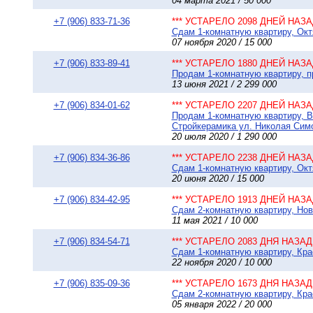
04 марта 2021 / 50 000
+7 (906) 833-71-36
*** УСТАРЕЛО 2098 ДНЕЙ НАЗАД
Сдам 1-комнатную квартиру, Октя
07 ноября 2020 / 15 000
+7 (906) 833-89-41
*** УСТАРЕЛО 1880 ДНЕЙ НАЗАД
Продам 1-комнатную квартиру, пр
13 июня 2021 / 2 299 000
+7 (906) 834-01-62
*** УСТАРЕЛО 2207 ДНЕЙ НАЗАД
Продам 1-комнатную квартиру, В
Стройкерамика ул. Николая Симо
20 июля 2020 / 1 290 000
+7 (906) 834-36-86
*** УСТАРЕЛО 2238 ДНЕЙ НАЗАД
Сдам 1-комнатную квартиру, Октя
20 июня 2020 / 15 000
+7 (906) 834-42-95
*** УСТАРЕЛО 1913 ДНЕЙ НАЗАД
Сдам 2-комнатную квартиру, Нов
11 мая 2021 / 10 000
+7 (906) 834-54-71
*** УСТАРЕЛО 2083 ДНЯ НАЗАД 
Сдам 1-комнатную квартиру, Кра
22 ноября 2020 / 10 000
+7 (906) 835-09-36
*** УСТАРЕЛО 1673 ДНЯ НАЗАД 
Сдам 2-комнатную квартиру, Крас
05 января 2022 / 20 000