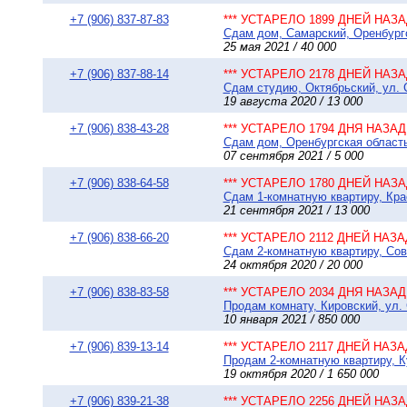
+7 (906) 837-87-83
*** УСТАРЕЛО 1899 ДНЕЙ НАЗАД
Сдам дом, Самарский, Оренбургск
25 мая 2021 / 40 000
+7 (906) 837-88-14
*** УСТАРЕЛО 2178 ДНЕЙ НАЗАД
Сдам студию, Октябрьский, ул. С
19 августа 2020 / 13 000
+7 (906) 838-43-28
*** УСТАРЕЛО 1794 ДНЯ НАЗАД 
Сдам дом, Оренбургская область 
07 сентября 2021 / 5 000
+7 (906) 838-64-58
*** УСТАРЕЛО 1780 ДНЕЙ НАЗАД
Сдам 1-комнатную квартиру, Кра
21 сентября 2021 / 13 000
+7 (906) 838-66-20
*** УСТАРЕЛО 2112 ДНЕЙ НАЗАД
Сдам 2-комнатную квартиру, Сове
24 октября 2020 / 20 000
+7 (906) 838-83-58
*** УСТАРЕЛО 2034 ДНЯ НАЗАД 
Продам комнату, Кировский, ул. 
10 января 2021 / 850 000
+7 (906) 839-13-14
*** УСТАРЕЛО 2117 ДНЕЙ НАЗАД
Продам 2-комнатную квартиру, К
19 октября 2020 / 1 650 000
+7 (906) 839-21-38
*** УСТАРЕЛО 2256 ДНЕЙ НАЗАД