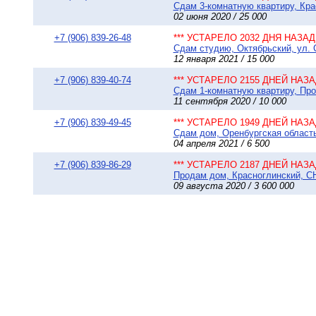
Сдам 3-комнатную квартиру, Кра
02 июня 2020 / 25 000
+7 (906) 839-26-48
*** УСТАРЕЛО 2032 ДНЯ НАЗАД 
Сдам студию, Октябрьский, ул. С
12 января 2021 / 15 000
+7 (906) 839-40-74
*** УСТАРЕЛО 2155 ДНЕЙ НАЗАД
Сдам 1-комнатную квартиру, Про
11 сентября 2020 / 10 000
+7 (906) 839-49-45
*** УСТАРЕЛО 1949 ДНЕЙ НАЗАД
Сдам дом, Оренбургская область 
04 апреля 2021 / 6 500
+7 (906) 839-86-29
*** УСТАРЕЛО 2187 ДНЕЙ НАЗАД
Продам дом, Красноглинский, СН
09 августа 2020 / 3 600 000