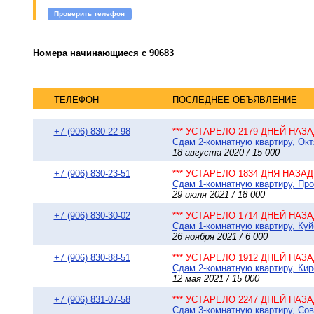
Проверить телефон
Номера начинающиеся с 90683
ТЕЛЕФОН
ПОСЛЕДНЕЕ ОБЪЯВЛЕНИЕ
+7 (906) 830-22-98
*** УСТАРЕЛО 2179 ДНЕЙ НАЗАД
Сдам 2-комнатную квартиру, Окт
18 августа 2020 / 15 000
+7 (906) 830-23-51
*** УСТАРЕЛО 1834 ДНЯ НАЗАД 
Сдам 1-комнатную квартиру, Про
29 июля 2021 / 18 000
+7 (906) 830-30-02
*** УСТАРЕЛО 1714 ДНЕЙ НАЗАД
Сдам 1-комнатную квартиру, Куй
26 ноября 2021 / 6 000
+7 (906) 830-88-51
*** УСТАРЕЛО 1912 ДНЕЙ НАЗАД
Сдам 2-комнатную квартиру, Киро
12 мая 2021 / 15 000
+7 (906) 831-07-58
*** УСТАРЕЛО 2247 ДНЕЙ НАЗАД
Сдам 3-комнатную квартиру, Сове