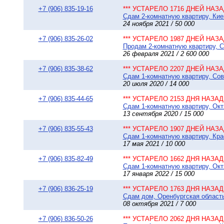
+7 (906) 835-19-16
*** УСТАРЕЛО 1716 ДНЕЙ НАЗАД
Сдам 2-комнатную квартиру, Киев
24 ноября 2021 / 50 000
+7 (906) 835-26-02
*** УСТАРЕЛО 1987 ДНЕЙ НАЗАД
Продам 2-комнатную квартиру, Со
26 февраля 2021 / 2 600 000
+7 (906) 835-38-62
*** УСТАРЕЛО 2207 ДНЕЙ НАЗАД
Сдам 1-комнатную квартиру, Сове
20 июля 2020 / 14 000
+7 (906) 835-44-65
*** УСТАРЕЛО 2153 ДНЯ НАЗАД 
Сдам 1-комнатную квартиру, Октя
13 сентября 2020 / 15 000
+7 (906) 835-55-43
*** УСТАРЕЛО 1907 ДНЕЙ НАЗАД
Сдам 1-комнатную квартиру, Кра
17 мая 2021 / 10 000
+7 (906) 835-82-49
*** УСТАРЕЛО 1662 ДНЯ НАЗАД 
Сдам 1-комнатную квартиру, Октя
17 января 2022 / 15 000
+7 (906) 836-25-19
*** УСТАРЕЛО 1763 ДНЯ НАЗАД 
Сдам дом, Оренбургская область 
08 октября 2021 / 7 000
+7 (906) 836-50-26
*** УСТАРЕЛО 2062 ДНЯ НАЗАД 