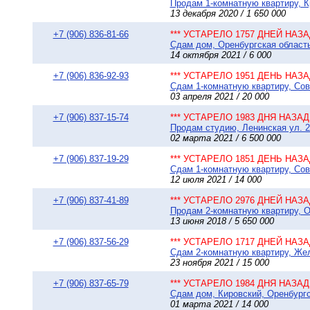
Продам 1-комнатную квартиру, Кр
13 декабря 2020 / 1 650 000
+7 (906) 836-81-66
*** УСТАРЕЛО 1757 ДНЕЙ НАЗАД
Сдам дом, Оренбургская область 
14 октября 2021 / 6 000
+7 (906) 836-92-93
*** УСТАРЕЛО 1951 ДЕНЬ НАЗАД
Сдам 1-комнатную квартиру, Сове
03 апреля 2021 / 20 000
+7 (906) 837-15-74
*** УСТАРЕЛО 1983 ДНЯ НАЗАД 
Продам студию, Ленинская ул. 20
02 марта 2021 / 6 500 000
+7 (906) 837-19-29
*** УСТАРЕЛО 1851 ДЕНЬ НАЗАД
Сдам 1-комнатную квартиру, Сове
12 июля 2021 / 14 000
+7 (906) 837-41-89
*** УСТАРЕЛО 2976 ДНЕЙ НАЗАД
Продам 2-комнатную квартиру, О
13 июня 2018 / 5 650 000
+7 (906) 837-56-29
*** УСТАРЕЛО 1717 ДНЕЙ НАЗАД
Сдам 2-комнатную квартиру, Жел
23 ноября 2021 / 15 000
+7 (906) 837-65-79
*** УСТАРЕЛО 1984 ДНЯ НАЗАД 
Сдам дом, Кировский, Оренбургск
01 марта 2021 / 14 000