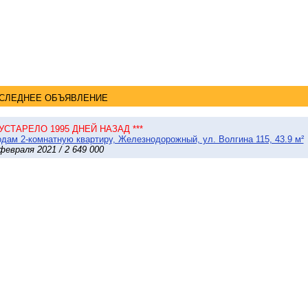
СЛЕДНЕЕ ОБЪЯВЛЕНИЕ
 УСТАРЕЛО 1995 ДНЕЙ НАЗАД ***
дам 2-комнатную квартиру, Железнодорожный, ул. Волгина 115, 43.9 м²
февраля 2021 / 2 649 000