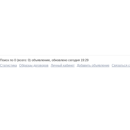
Поиск по 0 (всего: 0) объявлению, обновлено сегодня 19:29
Статистика
Образцы договоров
Личный кабинет
Добавить объявление
Связаться 