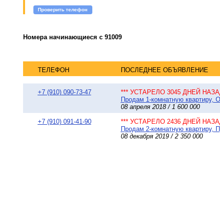
Проверить телефон
Номера начинающиеся с 91009
ТЕЛЕФОН
ПОСЛЕДНЕЕ ОБЪЯВЛЕНИЕ
+7 (910) 090-73-47
*** УСТАРЕЛО 3045 ДНЕЙ НАЗАД
Продам 1-комнатную квартиру, О
08 апреля 2018 / 1 600 000
+7 (910) 091-41-90
*** УСТАРЕЛО 2436 ДНЕЙ НАЗАД
Продам 2-комнатную квартиру, П
08 декабря 2019 / 2 350 000