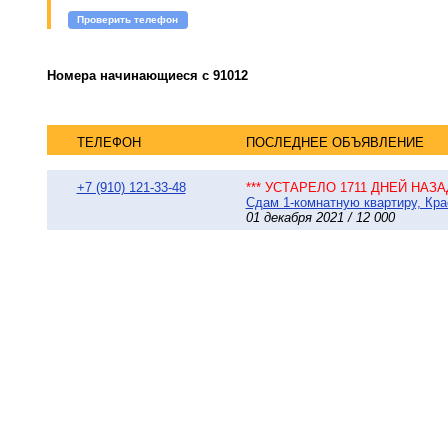
Проверить телефон
Номера начинающиеся с 91012
ТЕЛЕФОН
ПОСЛЕДНЕЕ ОБЪЯВЛЕНИЕ
+7 (910) 121-33-48
*** УСТАРЕЛО 1711 ДНЕЙ НАЗАД
Сдам 1-комнатную квартиру, Кра
01 декабря 2021 / 12 000