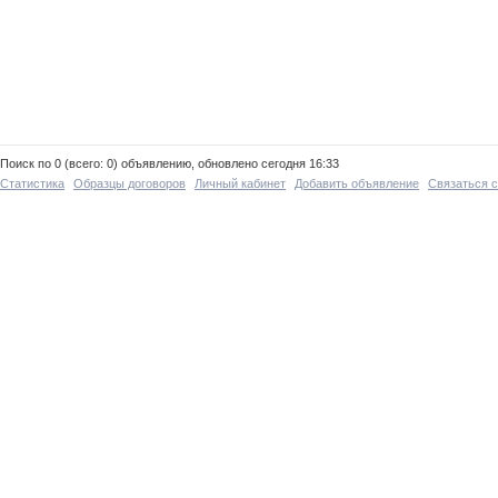
Поиск по 0 (всего: 0) объявлению, обновлено сегодня 16:33
Статистика
Образцы договоров
Личный кабинет
Добавить объявление
Связаться 