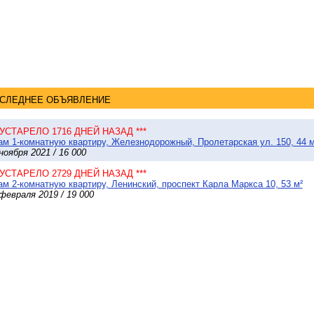
СЛЕДНЕЕ ОБЪЯВЛЕНИЕ
* УСТАРЕЛО 1716 ДНЕЙ НАЗАД ***
м 1-комнатную квартиру, Железнодорожный, Пролетарская ул. 150, 44 м
ноября 2021 / 16 000
* УСТАРЕЛО 2729 ДНЕЙ НАЗАД ***
м 2-комнатную квартиру, Ленинский, проспект Карла Маркса 10, 53 м²
февраля 2019 / 19 000