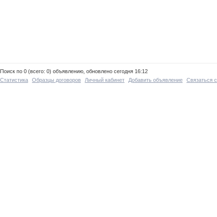
Поиск по 0 (всего: 0) объявлению, обновлено сегодня 16:12
Статистика
Образцы договоров
Личный кабинет
Добавить объявление
Связаться 