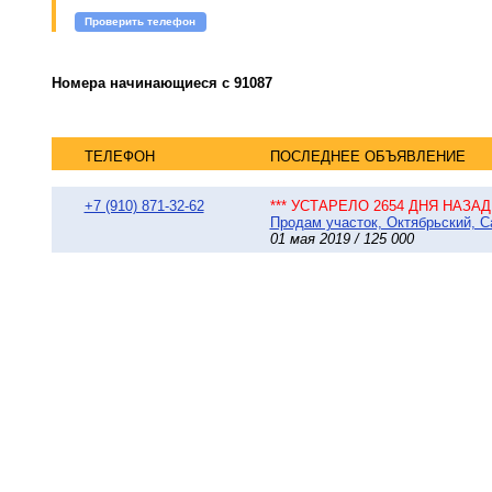
Проверить телефон
Номера начинающиеся с 91087
ТЕЛЕФОН
ПОСЛЕДНЕЕ ОБЪЯВЛЕНИЕ
+7 (910) 871-32-62
*** УСТАРЕЛО 2654 ДНЯ НАЗАД 
Продам участок, Октябрьский, Са
01 мая 2019 / 125 000