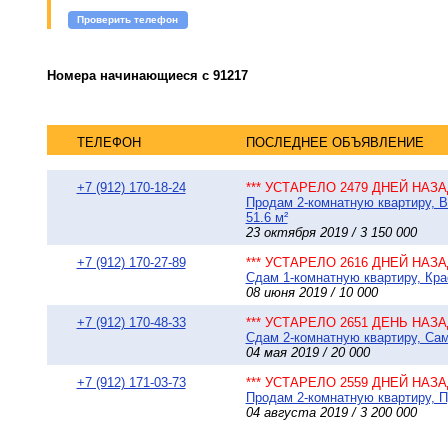
Проверить телефон
Номера начинающиеся с 91217
ТЕЛЕФОН
ПОСЛЕДНЕЕ ОБЪЯВЛЕНИЕ
+7 (912) 170-18-24
*** УСТАРЕЛО 2479 ДНЕЙ НАЗАД
Продам 2-комнатную квартиру, В
51.6 м²
23 октября 2019 / 3 150 000
+7 (912) 170-27-89
*** УСТАРЕЛО 2616 ДНЕЙ НАЗАД
Сдам 1-комнатную квартиру, Кра
08 июня 2019 / 10 000
+7 (912) 170-48-33
*** УСТАРЕЛО 2651 ДЕНЬ НАЗАД
Сдам 2-комнатную квартиру, Сам
04 мая 2019 / 20 000
+7 (912) 171-03-73
*** УСТАРЕЛО 2559 ДНЕЙ НАЗАД
Продам 2-комнатную квартиру, П
04 августа 2019 / 3 200 000