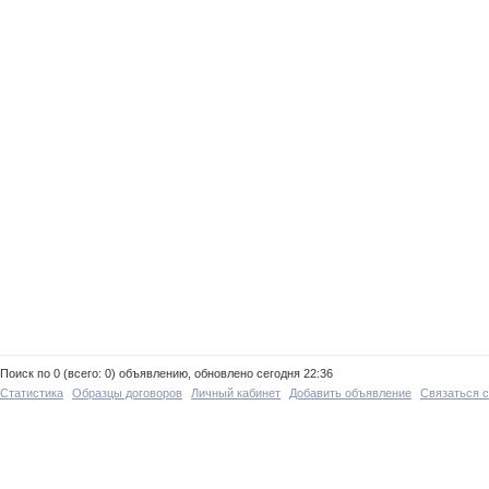
Поиск по 0 (всего: 0) объявлению, обновлено сегодня 22:36
Статистика
Образцы договоров
Личный кабинет
Добавить объявление
Связаться 