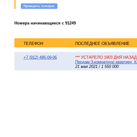
Проверить телефон
Номера начинающиеся с 91249
ТЕЛЕФОН
ПОСЛЕДНЕЕ ОБЪЯВЛЕНИЕ
+7 (912) 495-09-06
*** УСТАРЕЛО 1903 ДНЯ НАЗАД 
Продам 3-комнатную квартиру, Ки
21 мая 2021 / 1 550 000