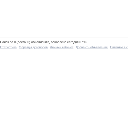
Поиск по 0 (всего: 0) объявлению, обновлено сегодня 07:16
Статистика
Образцы договоров
Личный кабинет
Добавить объявление
Связаться 