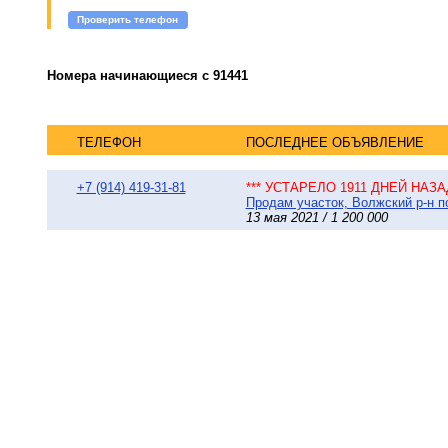
Проверить телефон
Номера начинающиеся с 91441
ТЕЛЕФОН
ПОСЛЕДНЕЕ ОБЪЯВЛЕНИЕ
+7 (914) 419-31-81
*** УСТАРЕЛО 1911 ДНЕЙ НАЗАД
Продам участок, Волжский р-н по
13 мая 2021 / 1 200 000