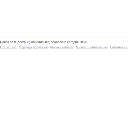
Поиск по 0 (всего: 0) объявлению, обновлено сегодня 20:20
Статистика
Образцы договоров
Личный кабинет
Добавить объявление
Связаться 