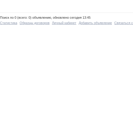
Поиск по 0 (всего: 0) объявлению, обновлено сегодня 13:45
Статистика
Образцы договоров
Личный кабинет
Добавить объявление
Связаться 