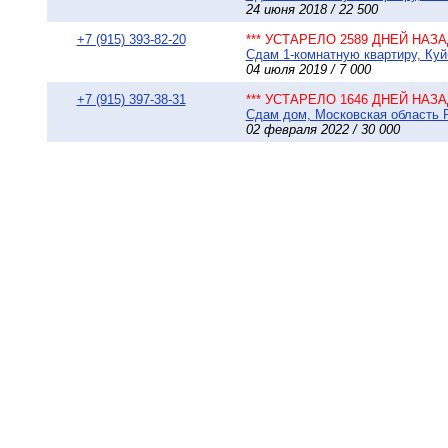
24 июня 2018 / 22 500
+7 (915) 393-82-20
*** УСТАРЕЛО 2589 ДНЕЙ НАЗАД
Сдам 1-комнатную квартиру, Куй
04 июля 2019 / 7 000
+7 (915) 397-38-31
*** УСТАРЕЛО 1646 ДНЕЙ НАЗАД
Сдам дом, Московская область Ра
02 февраля 2022 / 30 000