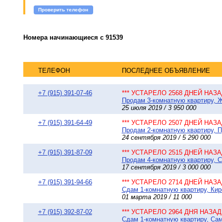
Проверить телефон
Номера начинающиеся с 91539
ТЕЛЕФОН
ПОСЛЕДНЕЕ ОБЪЯВЛЕНИЕ
+7 (915) 391-07-46
*** УСТАРЕЛО 2568 ДНЕЙ НАЗАД
Продам 3-комнатную квартиру, 
25 июля 2019 / 3 950 000
+7 (915) 391-64-49
*** УСТАРЕЛО 2507 ДНЕЙ НАЗАД
Продам 2-комнатную квартиру, П
24 сентября 2019 / 5 290 000
+7 (915) 391-87-09
*** УСТАРЕЛО 2515 ДНЕЙ НАЗАД
Продам 4-комнатную квартиру, С
17 сентября 2019 / 3 000 000
+7 (915) 391-94-66
*** УСТАРЕЛО 2714 ДНЕЙ НАЗАД
Сдам 1-комнатную квартиру, Киро
01 марта 2019 / 11 000
+7 (915) 392-87-02
*** УСТАРЕЛО 2964 ДНЯ НАЗАД 
Сдам 1-комнатную квартиру, Сам