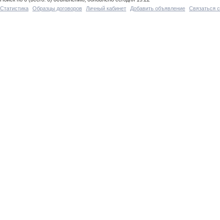
Статистика
Образцы договоров
Личный кабинет
Добавить объявление
Связаться 