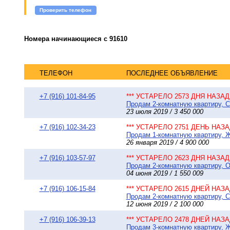
Проверить телефон
Номера начинающиеся с 91610
ТЕЛЕФОН
ПОСЛЕДНЕЕ ОБЪЯВЛЕНИЕ
+7 (916) 101-84-95
*** УСТАРЕЛО 2573 ДНЯ НАЗАД 
Продам 2-комнатную квартиру, С
23 июля 2019 / 3 450 000
+7 (916) 102-34-23
*** УСТАРЕЛО 2751 ДЕНЬ НАЗАД
Продам 1-комнатную квартиру, Ж
26 января 2019 / 4 900 000
+7 (916) 103-57-97
*** УСТАРЕЛО 2623 ДНЯ НАЗАД 
Продам 2-комнатную квартиру, О
04 июня 2019 / 1 550 009
+7 (916) 106-15-84
*** УСТАРЕЛО 2615 ДНЕЙ НАЗАД
Продам 2-комнатную квартиру, С
12 июня 2019 / 2 100 000
+7 (916) 106-39-13
*** УСТАРЕЛО 2478 ДНЕЙ НАЗАД
Продам 3-комнатную квартиру, Ж