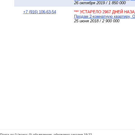
26 октября 2019 / 1 850 000
+7 (916) 106-63-54
*** УСТАРЕЛО 2967 ДНЕЙ НАЗАД
Продам 2-комнатную квартиру, Ок
25 июня 2018 / 2 900 000
Поиск по 0 (всего: 0) объявлению, обновлено сегодня 19:22