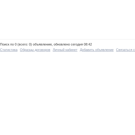
Поиск по 0 (всего: 0) объявлению, обновлено сегодня 08:42
Статистика
Образцы договоров
Личный кабинет
Добавить объявление
Связаться 