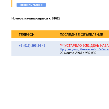
Проверить телефон
Номера начинающиеся с 91629
ТЕЛЕФОН
ПОСЛЕДНЕЕ ОБЪЯВЛЕНИЕ
+7 (916) 295-24-48
*** УСТАРЕЛО 3051 ДЕНЬ НАЗАД
Продам дом, Ленинский, Рабочая 
29 марта 2018 / 950 000