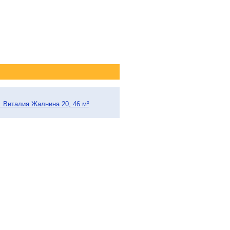
 Виталия Жалнина 20, 46 м²