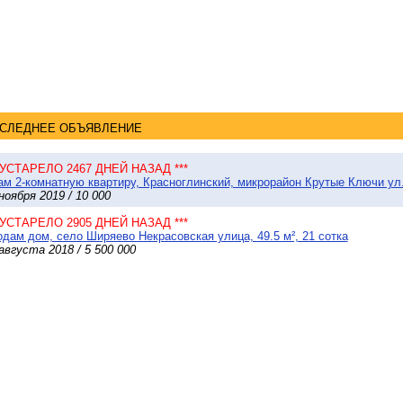
СЛЕДНЕЕ ОБЪЯВЛЕНИЕ
* УСТАРЕЛО 2467 ДНЕЙ НАЗАД ***
м 2-комнатную квартиру, Красноглинский, микрорайон Крутые Ключи ул.
ноября 2019 / 10 000
* УСТАРЕЛО 2905 ДНЕЙ НАЗАД ***
дам дом, село Ширяево Некрасовская улица, 49.5 м², 21 сотка
августа 2018 / 5 500 000