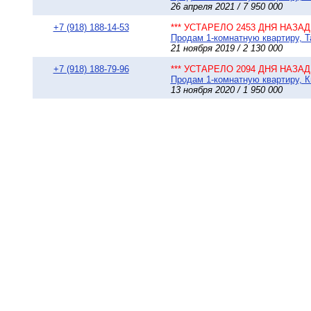
26 апреля 2021 / 7 950 000
+7 (918) 188-14-53
*** УСТАРЕЛО 2453 ДНЯ НАЗАД 
Продам 1-комнатную квартиру, Та
21 ноября 2019 / 2 130 000
+7 (918) 188-79-96
*** УСТАРЕЛО 2094 ДНЯ НАЗАД 
Продам 1-комнатную квартиру, Ки
13 ноября 2020 / 1 950 000