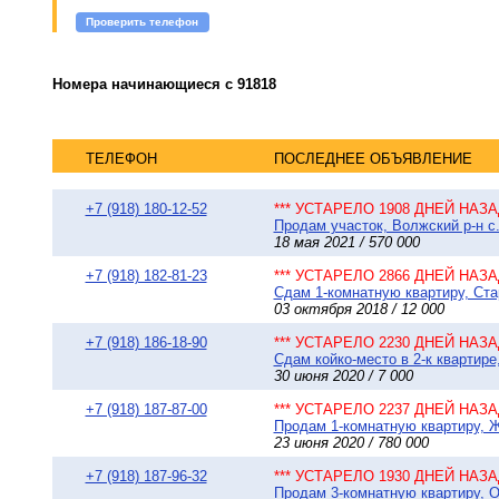
Проверить телефон
Номера начинающиеся с 91818
ТЕЛЕФОН
ПОСЛЕДНЕЕ ОБЪЯВЛЕНИЕ
+7 (918) 180-12-52
*** УСТАРЕЛО 1908 ДНЕЙ НАЗАД
Продам участок, Волжский р-н с.
18 мая 2021 / 570 000
+7 (918) 182-81-23
*** УСТАРЕЛО 2866 ДНЕЙ НАЗАД
Сдам 1-комнатную квартиру, Ста
03 октября 2018 / 12 000
+7 (918) 186-18-90
*** УСТАРЕЛО 2230 ДНЕЙ НАЗАД
Сдам койко-место в 2-к квартире,
30 июня 2020 / 7 000
+7 (918) 187-87-00
*** УСТАРЕЛО 2237 ДНЕЙ НАЗАД
Продам 1-комнатную квартиру, Ж
23 июня 2020 / 780 000
+7 (918) 187-96-32
*** УСТАРЕЛО 1930 ДНЕЙ НАЗАД
Продам 3-комнатную квартиру, Ок