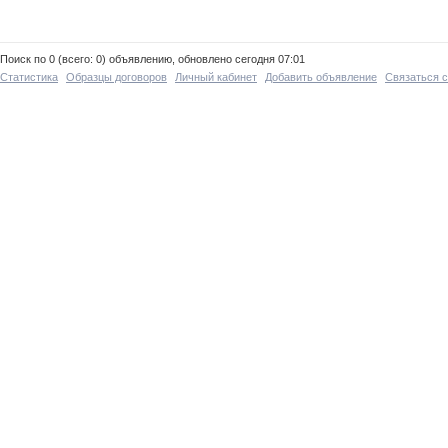
Поиск по 0 (всего: 0) объявлению, обновлено сегодня 07:01
Статистика
Образцы договоров
Личный кабинет
Добавить объявление
Связаться 