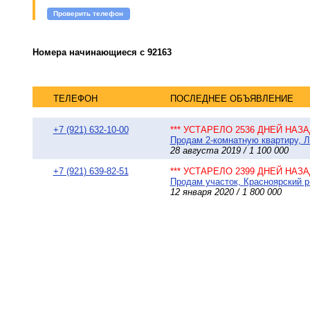
Проверить телефон
Номера начинающиеся с 92163
ТЕЛЕФОН
ПОСЛЕДНЕЕ ОБЪЯВЛЕНИЕ
+7 (921) 632-10-00
*** УСТАРЕЛО 2536 ДНЕЙ НАЗАД
Продам 2-комнатную квартиру, Л
28 августа 2019 / 1 100 000
+7 (921) 639-82-51
*** УСТАРЕЛО 2399 ДНЕЙ НАЗАД
Продам участок, Красноярский р
12 января 2020 / 1 800 000