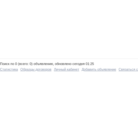
Поиск по 0 (всего: 0) объявлению, обновлено сегодня 01:25
Статистика
Образцы договоров
Личный кабинет
Добавить объявление
Связаться 