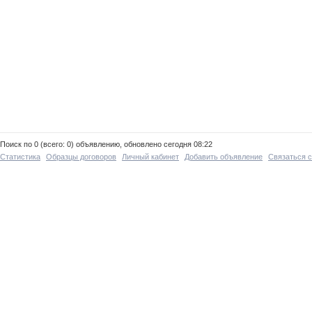
Поиск по 0 (всего: 0) объявлению, обновлено сегодня 08:22
Статистика
Образцы договоров
Личный кабинет
Добавить объявление
Связаться 