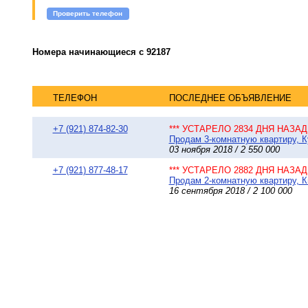
Проверить телефон
Номера начинающиеся с 92187
ТЕЛЕФОН
ПОСЛЕДНЕЕ ОБЪЯВЛЕНИЕ
+7 (921) 874-82-30
*** УСТАРЕЛО 2834 ДНЯ НАЗАД 
Продам 3-комнатную квартиру, К
03 ноября 2018 / 2 550 000
+7 (921) 877-48-17
*** УСТАРЕЛО 2882 ДНЯ НАЗАД 
Продам 2-комнатную квартиру, К
16 сентября 2018 / 2 100 000