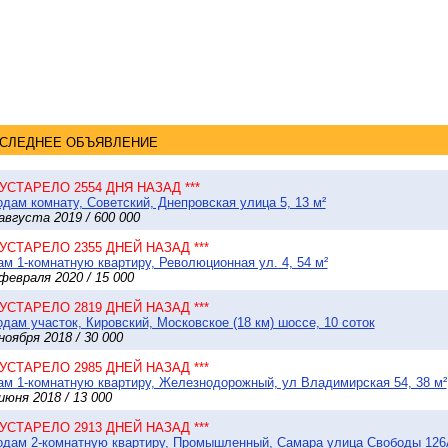
СЛЕДНЕЕ ОБЪЯВЛЕНИЕ
* УСТАРЕЛО 2554 ДНЯ НАЗАД ***
дам комнату, Советский, Днепровская улица 5, 13 м²
августа 2019 / 600 000
* УСТАРЕЛО 2355 ДНЕЙ НАЗАД ***
м 1-комнатную квартиру, Революционная ул. 4, 54 м²
февраля 2020 / 15 000
* УСТАРЕЛО 2819 ДНЕЙ НАЗАД ***
дам участок, Кировский, Московское (18 км) шоссе, 10 соток
ноября 2018 / 30 000
* УСТАРЕЛО 2985 ДНЕЙ НАЗАД ***
м 1-комнатную квартиру, Железнодорожный, ул Владимирская 54, 38 м²
июня 2018 / 13 000
* УСТАРЕЛО 2913 ДНЕЙ НАЗАД ***
дам 2-комнатную квартиру, Промышленный, Самара улица Свободы 126А