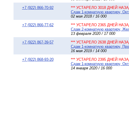
+7 (922) 866-70-92
*** УСТАРЕЛО 3018 ДНЕЙ НАЗАД
Сдам 1-комнатную квартиру, Окт
02 мая 2018 / 16 000
+7 (922) 866-77-62
*** УСТАРЕЛО 2365 ДНЕЙ НАЗАД
Сдам 2-комнатную квартиру, Жел
13 февраля 2020 / 17 000
+7 (922) 867-39-57
*** УСТАРЕЛО 2638 ДНЕЙ НАЗАД
Сдам 1-комнатную квартиру, Пр
16 мая 2019 / 14 000
+7 (922) 868-93-20
*** УСТАРЕЛО 2395 ДНЕЙ НАЗАД
Сдам 1-комнатную квартиру, Октя
14 января 2020 / 16 000