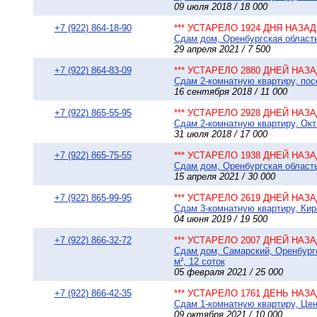
09 июля 2018 / 18 000
+7 (922) 864-18-90
*** УСТАРЕЛО 1924 ДНЯ НАЗАД 
Сдам дом, Оренбургская область 
29 апреля 2021 / 7 500
+7 (922) 864-83-09
*** УСТАРЕЛО 2880 ДНЕЙ НАЗАД
Сдам 2-комнатную квартиру, пос
16 сентября 2018 / 11 000
+7 (922) 865-55-95
*** УСТАРЕЛО 2928 ДНЕЙ НАЗАД
Сдам 2-комнатную квартиру, Окт
31 июля 2018 / 17 000
+7 (922) 865-75-55
*** УСТАРЕЛО 1938 ДНЕЙ НАЗАД
Сдам дом, Оренбургская область 
15 апреля 2021 / 30 000
+7 (922) 865-99-95
*** УСТАРЕЛО 2619 ДНЕЙ НАЗАД
Сдам 3-комнатную квартиру, Кир
04 июня 2019 / 19 500
+7 (922) 866-32-72
*** УСТАРЕЛО 2007 ДНЕЙ НАЗАД
Сдам дом, Самарский, Оренбургс
м², 12 соток
05 февраля 2021 / 25 000
+7 (922) 866-42-35
*** УСТАРЕЛО 1761 ДЕНЬ НАЗАД
Сдам 1-комнатную квартиру, Цент
09 октября 2021 / 10 000