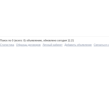
Поиск по 0 (всего: 0) объявлению, обновлено сегодня 11:21
Статистика
Образцы договоров
Личный кабинет
Добавить объявление
Связаться 