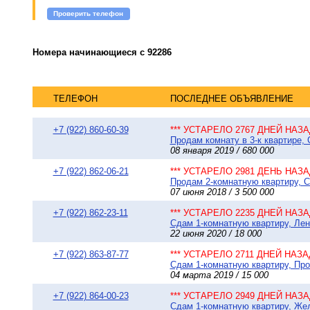
Проверить телефон
Номера начинающиеся с 92286
ТЕЛЕФОН
ПОСЛЕДНЕЕ ОБЪЯВЛЕНИЕ
+7 (922) 860-60-39
*** УСТАРЕЛО 2767 ДНЕЙ НАЗАД
Продам комнату в 3-к квартире,
08 января 2019 / 680 000
+7 (922) 862-06-21
*** УСТАРЕЛО 2981 ДЕНЬ НАЗАД
Продам 2-комнатную квартиру, С
07 июня 2018 / 3 500 000
+7 (922) 862-23-11
*** УСТАРЕЛО 2235 ДНЕЙ НАЗАД
Сдам 1-комнатную квартиру, Лени
22 июня 2020 / 18 000
+7 (922) 863-87-77
*** УСТАРЕЛО 2711 ДНЕЙ НАЗАД
Сдам 1-комнатную квартиру, Пр
04 марта 2019 / 15 000
+7 (922) 864-00-23
*** УСТАРЕЛО 2949 ДНЕЙ НАЗАД
Сдам 1-комнатную квартиру, Же