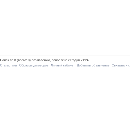
Поиск по 0 (всего: 0) объявлению, обновлено сегодня 21:24
Статистика
Образцы договоров
Личный кабинет
Добавить объявление
Связаться 