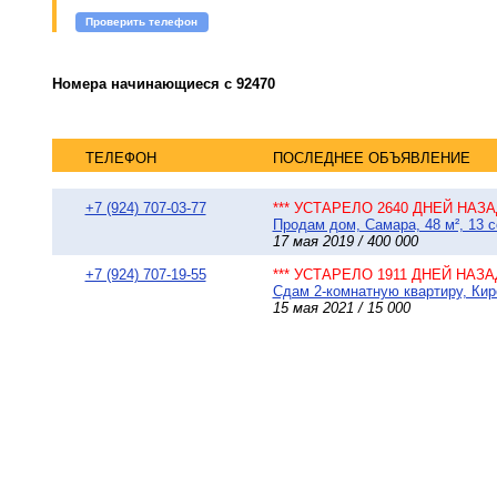
Проверить телефон
Номера начинающиеся с 92470
ТЕЛЕФОН
ПОСЛЕДНЕЕ ОБЪЯВЛЕНИЕ
+7 (924) 707-03-77
*** УСТАРЕЛО 2640 ДНЕЙ НАЗАД
Продам дом, Самара, 48 м², 13 с
17 мая 2019 / 400 000
+7 (924) 707-19-55
*** УСТАРЕЛО 1911 ДНЕЙ НАЗАД
Сдам 2-комнатную квартиру, Киро
15 мая 2021 / 15 000